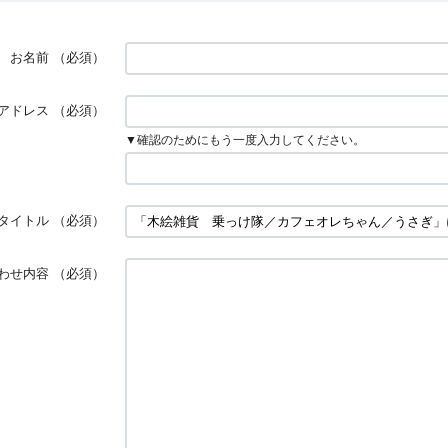
お名前
（必須）
アドレス
（必須）
▼確認のためにもう一度入力してください。
タイトル
（必須）
わせ内容
（必須）