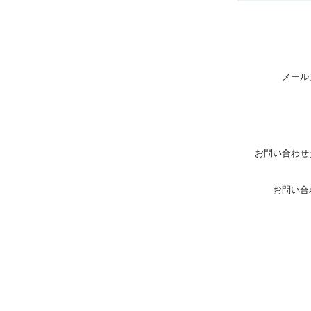
メール
お問い合わせ
お問い合