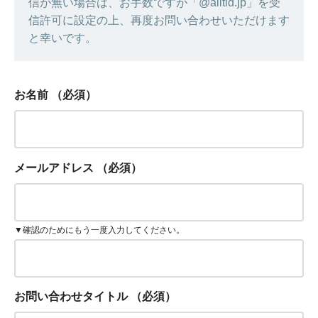
信が無い場合は、お手数ですが「@alltid.jp」を受
信許可に設定の上、再度お問い合わせいただけます
と幸いです。
お名前
（必須）
メールアドレス
（必須）
▼確認のためにもう一度入力してください。
お問い合わせタイトル
（必須）