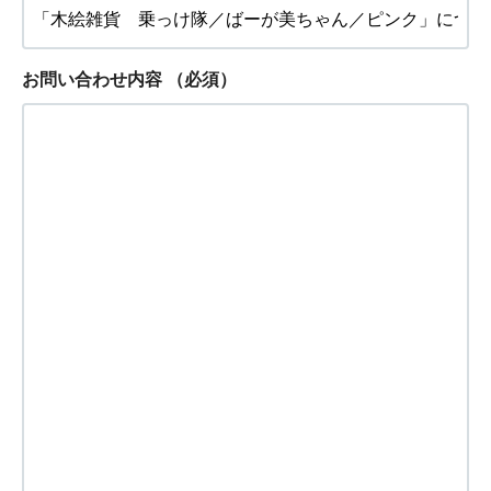
お問い合わせ内容
（必須）