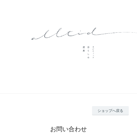
ショップへ戻る
お問い合わせ