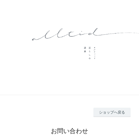
ショップへ戻る
お問い合わせ