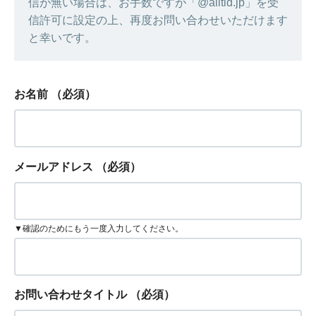
信が無い場合は、お手数ですが「@alltid.jp」を受
信許可に設定の上、再度お問い合わせいただけます
と幸いです。
お名前
（必須）
メールアドレス
（必須）
▼確認のためにもう一度入力してください。
お問い合わせタイトル
（必須）