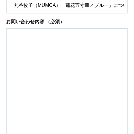
お問い合わせ内容
（必須）