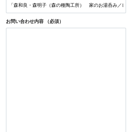
お問い合わせ内容
（必須）