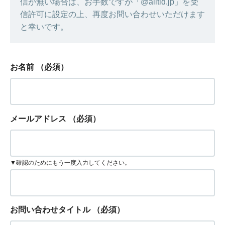
信が無い場合は、お手数ですが「@alltid.jp」を受
信許可に設定の上、再度お問い合わせいただけます
と幸いです。
お名前
（必須）
メールアドレス
（必須）
▼確認のためにもう一度入力してください。
お問い合わせタイトル
（必須）