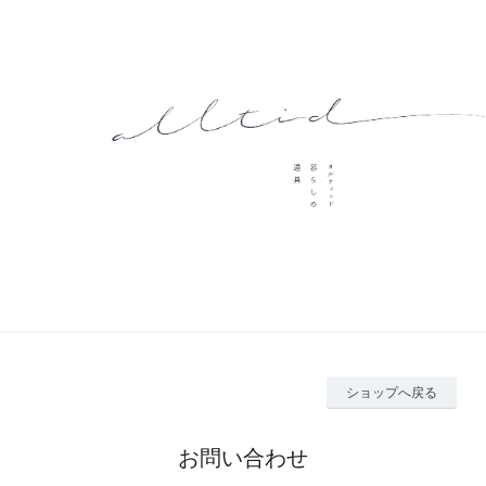
ショップへ戻る
お問い合わせ